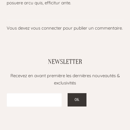
posuere arcu quis, efficitur ante.
Vous devez
vous connecter
pour publier un commentaire.
NEWSLETTER
Recevez en avant première les dernières nouveautés &
exclusivités