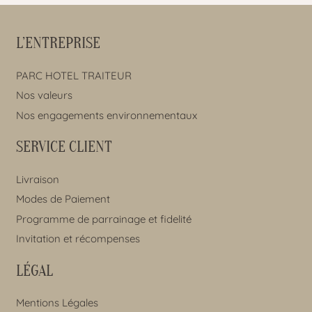
L’ENTREPRISE
PARC HOTEL TRAITEUR
Nos valeurs
Nos engagements environnementaux
SERVICE CLIENT
Livraison
Modes de Paiement
Programme de parrainage et fidelité
Invitation et récompenses
LÉGAL
Mentions Légales