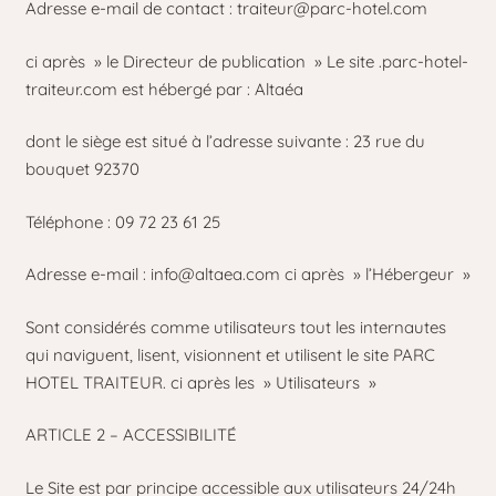
Adresse e-mail de contact :
traiteur@parc-hotel.com
ci après » le Directeur de publication » Le site .parc-hotel-
traiteur.com est hébergé par : Altaéa
dont le siège est situé à l’adresse suivante : 23 rue du
bouquet 92370
Téléphone : 09 72 23 61 25
Adresse e-mail :
info@altaea.com
ci après » l’Hébergeur »
Sont considérés comme utilisateurs tout les internautes
qui naviguent, lisent, visionnent et utilisent le site PARC
HOTEL TRAITEUR. ci après les » Utilisateurs »
ARTICLE 2 – ACCESSIBILITÉ
Le Site est par principe accessible aux utilisateurs 24/24h