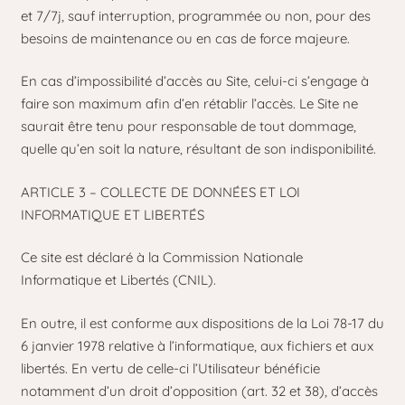
et 7/7j, sauf interruption, programmée ou non, pour des
besoins de maintenance ou en cas de force majeure.
En cas d’impossibilité d’accès au Site, celui-ci s’engage à
faire son maximum afin d’en rétablir l’accès. Le Site ne
saurait être tenu pour responsable de tout dommage,
quelle qu’en soit la nature, résultant de son indisponibilité.
ARTICLE 3 – COLLECTE DE DONNÉES ET LOI
INFORMATIQUE ET LIBERTÉS
Ce site est déclaré à la Commission Nationale
Informatique et Libertés (CNIL).
En outre, il est conforme aux dispositions de la Loi 78-17 du
6 janvier 1978 relative à l’informatique, aux fichiers et aux
libertés. En vertu de celle-ci l’Utilisateur bénéficie
notamment d’un droit d’opposition (art. 32 et 38), d’accès