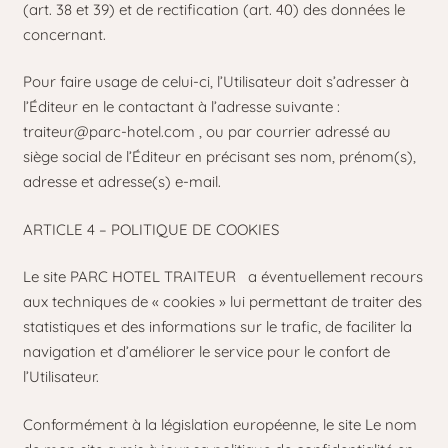
(art. 38 et 39) et de rectification (art. 40) des données le
concernant.
Pour faire usage de celui-ci, l’Utilisateur doit s’adresser à
l’Éditeur en le contactant à l’adresse suivante :
traiteur@parc-hotel.com
, ou par courrier adressé au
siège social de l’Éditeur en précisant ses nom, prénom(s),
adresse et adresse(s) e-mail.
ARTICLE 4 – POLITIQUE DE COOKIES
Le site PARC HOTEL TRAITEUR
a éventuellement recours
aux techniques de « cookies » lui permettant de traiter des
statistiques et des informations sur le trafic, de faciliter la
navigation et d’améliorer le service pour le confort de
l’Utilisateur.
Conformément à la législation européenne, le site Le nom