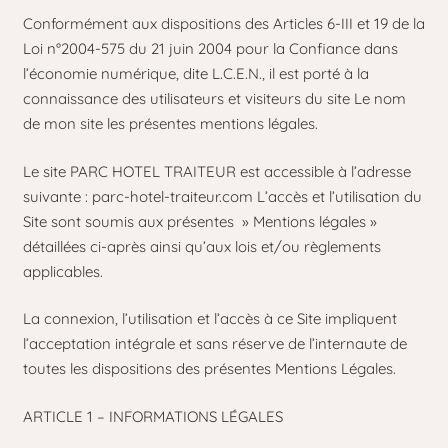
Conformément aux dispositions des Articles 6-III et 19 de la
Loi n°2004-575 du 21 juin 2004 pour la Confiance dans
l’économie numérique, dite L.C.E.N., il est porté à la
connaissance des utilisateurs et visiteurs du site Le nom
de mon site les présentes mentions légales.
Le site PARC HOTEL TRAITEUR est accessible à l’adresse
suivante : parc-hotel-traiteur.com L’accès et l’utilisation du
Site sont soumis aux présentes » Mentions légales »
détaillées ci-après ainsi qu’aux lois et/ou règlements
applicables.
La connexion, l’utilisation et l’accès à ce Site impliquent
l’acceptation intégrale et sans réserve de l’internaute de
toutes les dispositions des présentes Mentions Légales.
ARTICLE 1 – INFORMATIONS LÉGALES