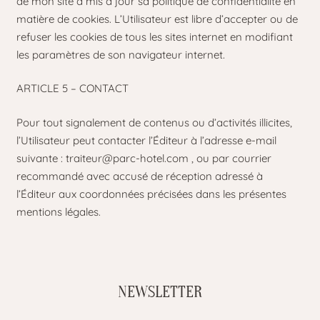
de mon site a mis à jour sa politique de confidentialité en
matière de cookies. L’Utilisateur est libre d’accepter ou de
refuser les cookies de tous les sites internet en modifiant
les paramètres de son navigateur internet.
ARTICLE 5 – CONTACT
Pour tout signalement de contenus ou d’activités illicites,
l’Utilisateur peut contacter l’Éditeur à l’adresse e-mail
suivante :
traiteur@parc-hotel.com
, ou par courrier
recommandé avec accusé de réception adressé à
l’Éditeur aux coordonnées précisées dans les présentes
mentions légales.
NEWSLETTER