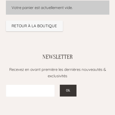
Votre panier est actuellement vide.
RETOUR À LA BOUTIQUE
NEWSLETTER
Recevez en avant première les dernières nouveautés &
exclusivités