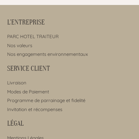
L’ENTREPRISE
PARC HOTEL TRAITEUR
Nos valeurs
Nos engagements environnementaux
SERVICE CLIENT
Livraison
Modes de Paiement
Programme de parrainage et fidelité
Invitation et récompenses
LÉGAL
Mentions Légales