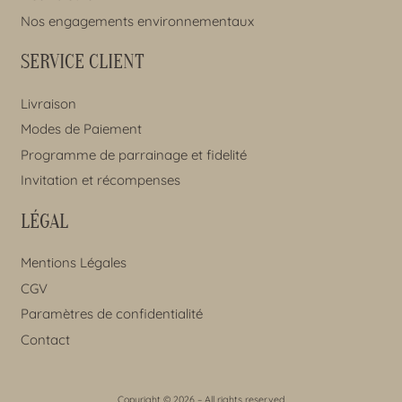
Nos engagements environnementaux
SERVICE CLIENT
Livraison
Modes de Paiement
Programme de parrainage et fidelité
Invitation et récompenses
LÉGAL
Mentions Légales
CGV
Paramètres de confidentialité
Contact
Copyright © 2026 – All rights reserved