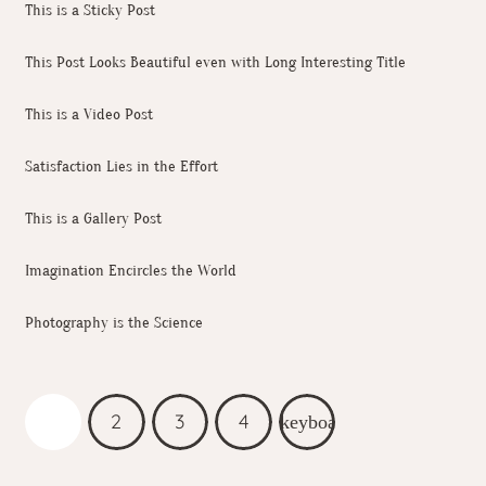
This is a Sticky Post
This Post Looks Beautiful even with Long Interesting Title
This is a Video Post
Satisfaction Lies in the Effort
This is a Gallery Post
Imagination Encircles the World
Photography is the Science
1
2
3
4