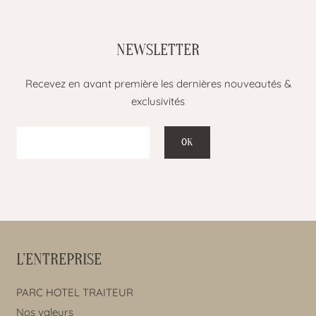
NEWSLETTER
Recevez en avant première les dernières nouveautés &
exclusivités
L’ENTREPRISE
PARC HOTEL TRAITEUR
Nos valeurs