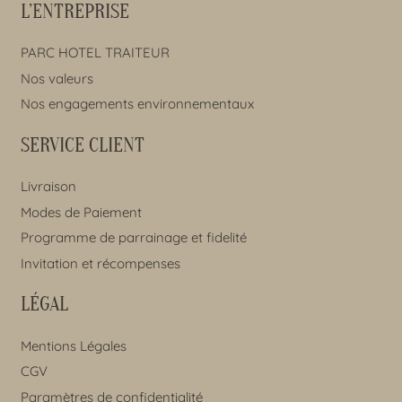
L’ENTREPRISE
PARC HOTEL TRAITEUR
Nos valeurs
Nos engagements environnementaux
SERVICE CLIENT
Livraison
Modes de Paiement
Programme de parrainage et fidelité
Invitation et récompenses
LÉGAL
Mentions Légales
CGV
Paramètres de confidentialité