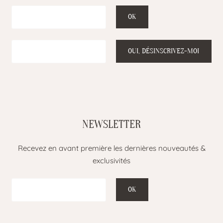
NEWSLETTER
Recevez en avant première les dernières nouveautés &
exclusivités