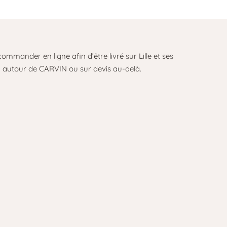
commander en ligne afin d’être livré sur Lille et ses
m autour de CARVIN ou sur devis au-delà.