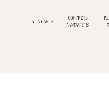
COFFRETS
PL
A LA CARTE
SANDWICHS