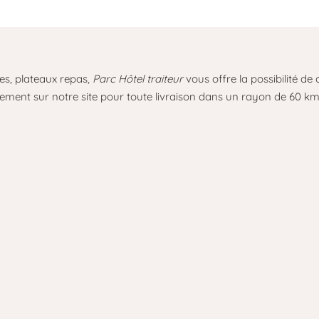
des, plateaux repas,
Parc Hôtel traiteur
vous offre la possibilité de 
ment sur notre site pour toute livraison dans un rayon de 60 k