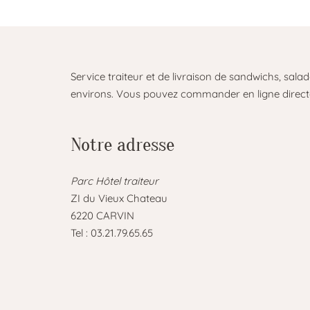
Service traiteur et de livraison de sandwichs, sala
environs. Vous pouvez commander en ligne directe
Notre adresse
Parc Hôtel traiteur
ZI du Vieux Chateau
6220 CARVIN
Tel : 03.21.79.65.65