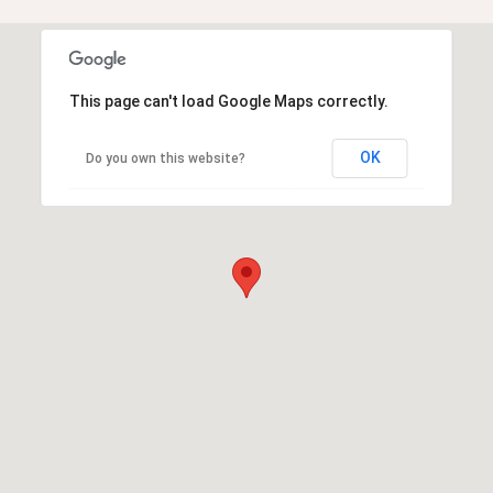
This page can't load Google Maps correctly.
OK
Do you own this website?