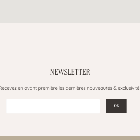
NEWSLETTER
Recevez en avant première les dernières nouveautés & exclusivité