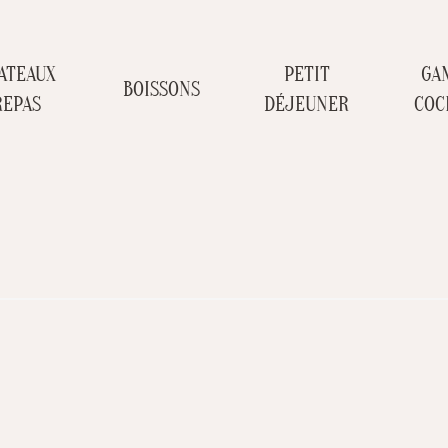
ATEAUX
PETIT
GA
BOISSONS
REPAS
DÉJEUNER
COC