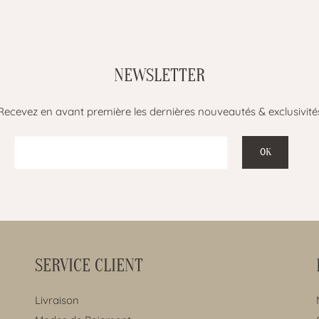
NEWSLETTER
Recevez en avant première les dernières nouveautés & exclusivité
SERVICE CLIENT
Livraison