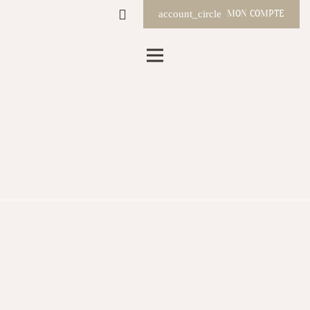
MON COMPTE
account_circle