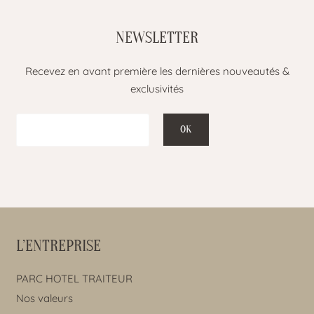
NEWSLETTER
Recevez en avant première les dernières nouveautés &
exclusivités
L’ENTREPRISE
PARC HOTEL TRAITEUR
Nos valeurs