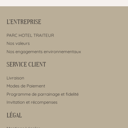
L’ENTREPRISE
PARC HOTEL TRAITEUR
Nos valeurs
Nos engagements environnementaux
SERVICE CLIENT
Livraison
Modes de Paiement
Programme de parrainage et fidelité
Invitation et récompenses
LÉGAL