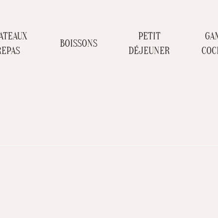
ATEAUX
PETIT
GA
BOISSONS
REPAS
DÉJEUNER
COC