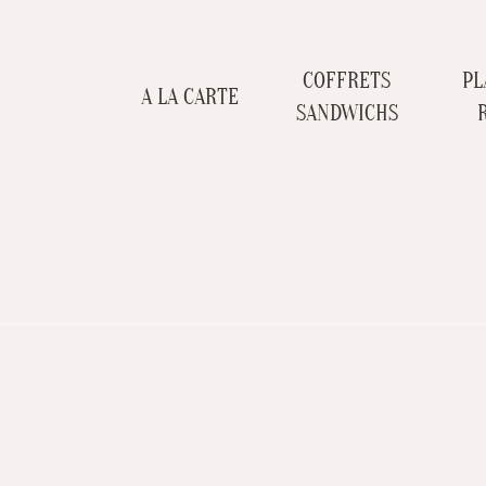
COFFRETS
PL
A LA CARTE
SANDWICHS