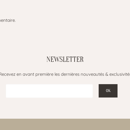
entaire.
NEWSLETTER
Recevez en avant première les dernières nouveautés & exclusivité