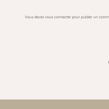
Vous devez
vous connecter
pour publier un comm